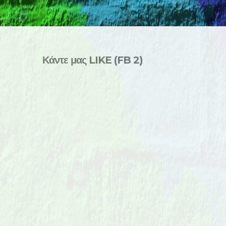
Κάντε μας LIKE (FB 2)