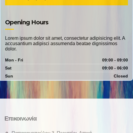
Opening Hours
Lorem ipsum dolor sit amet, consectetur adipisicing elit. A
accusantium adipisci assumenda beatae dignissimos
dolor.
Mon - Fri
09:00 - 09:00
Sat
09:00 - 06:00
Sun
Closed
Επικοινωνία