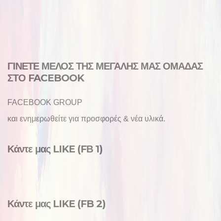
ΓΙΝΕΤΕ ΜΕΛΟΣ ΤΗΣ ΜΕΓΑΛΗΣ ΜΑΣ ΟΜΑΔΑΣ
ΣΤΟ FACEBOOK
FACEBOOK GROUP
και ενημερωθείτε για προσφορές & νέα υλικά.
Κάντε μας LIKE (FΒ 1)
Κάντε μας LIKE (FB 2)