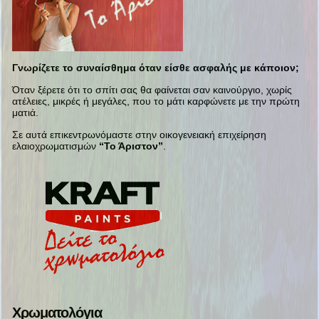
Γνωρίζετε το συναίσθημα όταν είσθε ασφαλής με κάποιον;
Όταν ξέρετε ότι το σπίτι σας θα φαίνεται σαν καινούργιο, χωρίς
ατέλειες, μικρές ή μεγάλες, που το μάτι καρφώνετε με την πρώτη
ματιά.
Σε αυτά επικεντρωνόμαστε στην οικογενειακή επιχείρηση
ελαιοχρωματισμών
“Το Άριστον”
.
Χρωματολόγια