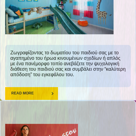
Ζωγραφίζοντας το δωματίου του παιδιού σας με το
αγαπημένο του ήρωα κινουμένων σχεδίων ή απλός
με ένα πανέμορφο τοπίο ανεβάζετε την ψυχολογική
διάθεση του παιδιού σας και συμβάλει στην “καλύτερη
απόδοση” του εγκεφάλου του.
READ MORE