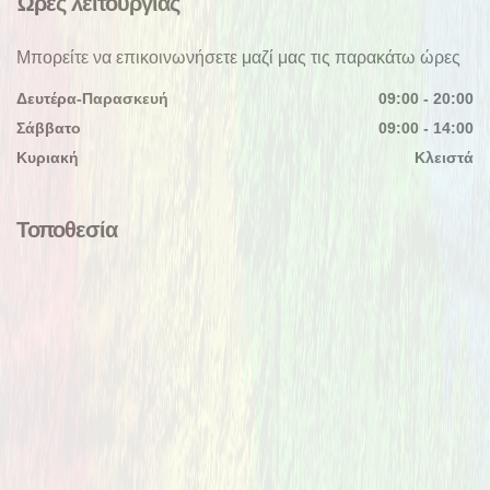
Ώρες λειτουργίας
Μπορείτε να επικοινωνήσετε μαζί μας τις παρακάτω ώρες
Δευτέρα-Παρασκευή
09:00 - 20:00
Σάββατο
09:00 - 14:00
Κυριακή
Κλειστά
Τοποθεσία